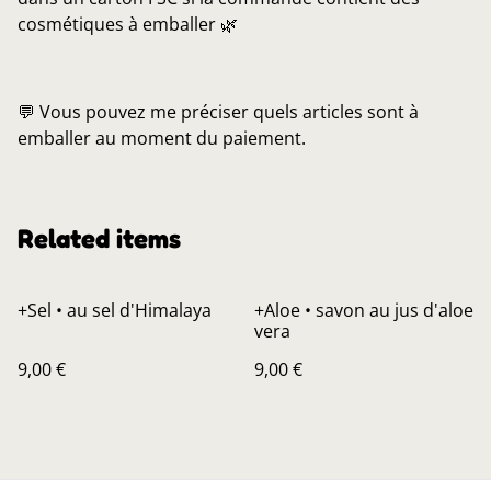
cosmétiques à emballer 🌿
💬 Vous pouvez me préciser quels articles sont à
emballer au moment du paiement.
Related items
+Sel • au sel d'Himalaya
+Aloe • savon au jus d'aloe
vera
9,00 €
9,00 €