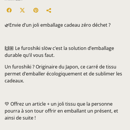
🌿Envie d’un joli emballage cadeau zéro déchet ?
🙌🏼 Le furoshiki slöw c’est la solution d’emballage
durable qu’il vous faut.
Un furoshiki ? Originaire du Japon, ce carré de tissu
permet d’emballer écologiquement et de sublimer les
cadeaux.
💛 Offrez un article + un joli tissu que la personne
pourra à son tour offrir en emballant un présent, et
ainsi de suite !