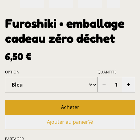
Furoshiki • emballage
cadeau zéro déchet
6,50 €
OPTION
QUANTITÉ
Acheter
Ajouter au panier
PARTAGER