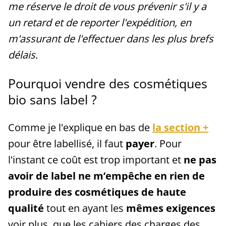
me réserve le droit de vous prévenir s'il y a
un retard et de reporter l'expédition, en
m'assurant de l'effectuer dans les plus brefs
délais.
Pourquoi vendre des cosmétiques
bio sans label ?
Comme je l'explique en bas de
la section +
pour être labellisé, il faut
payer
. Pour
l'instant ce coût est trop important et
ne pas
avoir de label ne m’empêche en rien de
produire des cosmétiques de haute
qualité
tout en ayant les
mêmes exigences
voir plus, que les cahiers des charges des