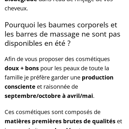
cheveux.
Pourquoi les baumes corporels et
les barres de massage ne sont pas
disponibles en été ?
Afin de vous proposer des cosmétiques
doux + bons
pour les peaux de toute la
famille je préfère garder une
production
consciente
et raisonnée de
septembre/octobre à avril/mai
.
Ces cosmétiques sont composés de
matières premières brutes de qualités
et