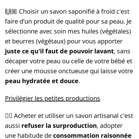
🙌🏼 Choisir un savon saponifié à froid c'est
faire d'un produit de qualité pour sa peau. Je
sélectionne avec soin mes huiles (végétales)
et beurres (végétaux) pour vous apporter
juste ce qu'il faut de pouvoir lavant
, sans
décaper votre peau ou celle de votre bébé et
créer une mousse onctueuse qui laisse votre
peau hydratée et douce
.
Privilégier les petites productions
👍🏼 Acheter et utiliser un savon artisanal c'est
aussi
refuser la surproduction
, adopter
une habitude de
consommation raisonnée