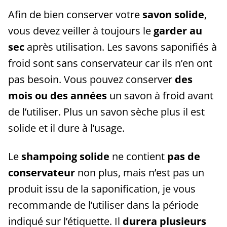
Afin de bien conserver votre
savon solide
,
vous devez veiller à toujours le
garder au
sec
après utilisation. Les savons saponifiés à
froid sont sans conservateur car ils n’en ont
pas besoin. Vous pouvez conserver
des
mois ou des années
un savon à froid avant
de l’utiliser. Plus un savon sèche plus il est
solide et il dure à l’usage.
Le
shampoing solide
ne contient
pas de
conservateur
non plus, mais n’est pas un
produit issu de la saponification, je vous
recommande de l’utiliser dans la période
indiqué sur l’étiquette. Il
durera plusieurs