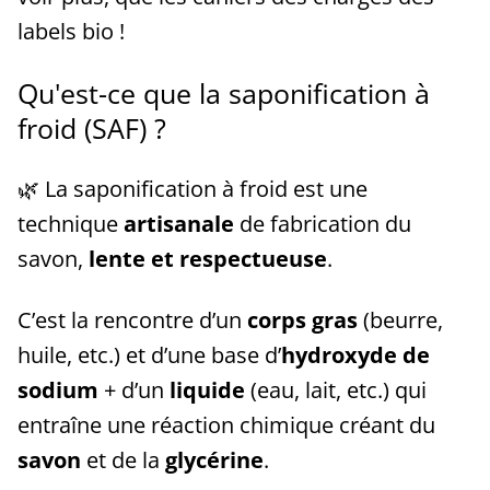
labels bio !
Qu'est-ce que la saponification à
froid (SAF) ?
🌿 La saponification à froid est une
technique
artisanale
de fabrication du
savon,
lente et respectueuse
.
C’est la rencontre d’un
corps gras
(beurre,
huile, etc.) et d’une base d’
hydroxyde de
sodium
+ d’un
liquide
(eau, lait, etc.) qui
entraîne une réaction chimique créant du
savon
et de la
glycérine
.