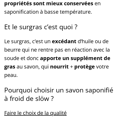
propriétés sont mieux conservées
en
saponification à basse température.
Et le surgras c’est quoi ?
Le surgras, c’est un
excédant
d’huile ou de
beurre qui ne rentre pas en réaction avec la
soude et donc
apporte un supplément de
gras
au savon, qui
nourrit
+
protège
votre
peau.
Pourquoi choisir un savon saponifié
à froid de slöw ?
Faire le choix de la qualité