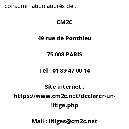
consommation auprès de :
CM2C
49 rue de Ponthieu
75 008 PARIS
Tel : 01 89 47 00 14
Site internet :
https://www.cm2c.net/declarer-un-
litige.php
Mail : litiges@cm2c.net