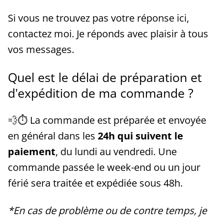
Si vous ne trouvez pas votre réponse ici,
contactez moi. Je réponds avec plaisir à tous
vos messages.
Quel est le délai de préparation et
d'expédition de ma commande ?
💨⏱ La commande est préparée et envoyée
en général dans les
24h qui suivent le
paiement
, du lundi au vendredi. Une
commande passée le week-end ou un jour
férié sera traitée et expédiée sous 48h.
*En cas de problème ou de contre temps, je