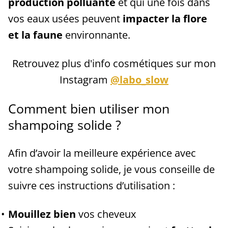
production polluante
et qui une fois dans
vos eaux usées peuvent
impacter la flore
et la faune
environnante.
Retrouvez plus d'info cosmétiques sur mon
Instagram
@labo_slow
Comment bien utiliser mon
shampoing solide ?
Afin d’avoir la meilleure expérience avec
votre shampoing solide, je vous conseille de
suivre ces instructions d’utilisation :
Mouillez bien
vos cheveux