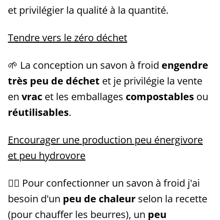
et privilégier la qualité à la quantité.
Tendre vers le zéro déchet
🌱 La conception un savon à froid
engendre
très peu de déchet
et je privilégie la vente
en
vrac
et les emballages
compostables
ou
réutilisables
.
Encourager une production peu énergivore
et peu hydrovore
🖐🏼 Pour confectionner un savon à froid j'ai
besoin d'un
peu de chaleur
selon la recette
(pour chauffer les beurres), un
peu