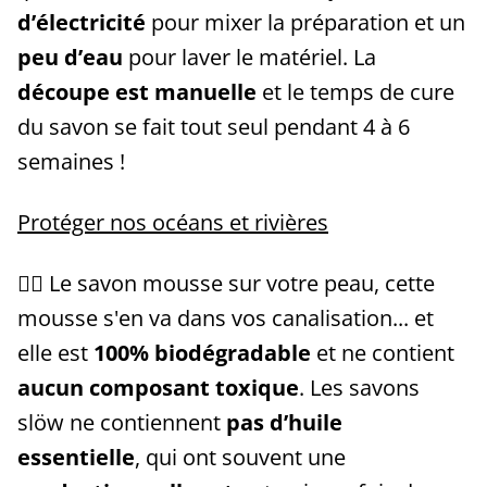
d’électricité
pour mixer la préparation et un
peu d’eau
pour laver le matériel. La
découpe est manuelle
et le temps de cure
du savon se fait tout seul pendant 4 à 6
semaines !
Protéger nos océans et rivières
👌🏼 Le savon mousse sur votre peau, cette
mousse s'en va dans vos canalisation... et
elle est
100% biodégradable
et ne contient
aucun composant toxique
. Les savons
slöw ne contiennent
pas d’huile
essentielle
, qui ont souvent une