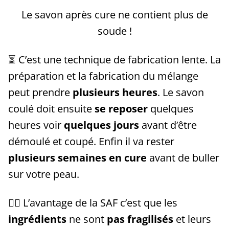
Le savon après cure ne contient plus de
soude !
⏳ C’est une technique de fabrication lente. La
préparation et la fabrication du mélange
peut prendre
plusieurs heures
. Le savon
coulé doit ensuite
se reposer
quelques
heures voir
quelques jours
avant d’être
démoulé et coupé. Enfin il va rester
plusieurs semaines en cure
avant de buller
sur votre peau.
👌🏼 L’avantage de la SAF c’est que les
ingrédients
ne sont
pas fragilisés
et leurs