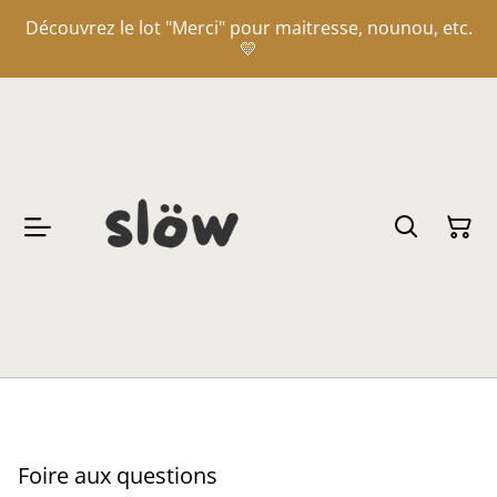
Découvrez le lot "Merci" pour maitresse, nounou, etc.
💛
Foire aux questions