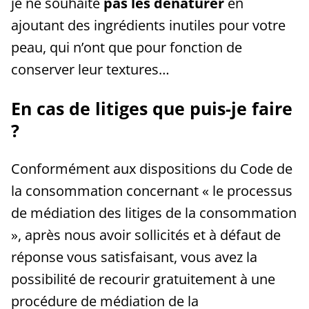
je ne souhaite
pas les dénaturer
en
ajoutant des ingrédients inutiles pour votre
peau, qui n’ont que pour fonction de
conserver leur textures…
En cas de litiges que puis-je faire
?
Conformément aux dispositions du Code de
la consommation concernant « le processus
de médiation des litiges de la consommation
», après nous avoir sollicités et à défaut de
réponse vous satisfaisant, vous avez la
possibilité de recourir gratuitement à une
procédure de médiation de la