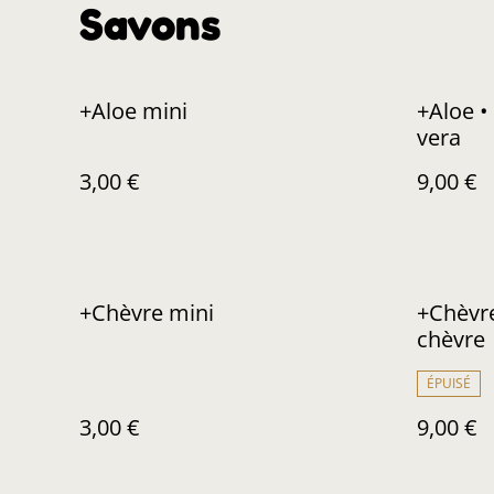
Savons
+Aloe mini
+Aloe •
vera
3,00 €
9,00 €
+Chèvre mini
+Chèvre
chèvre
ÉPUISÉ
3,00 €
9,00 €