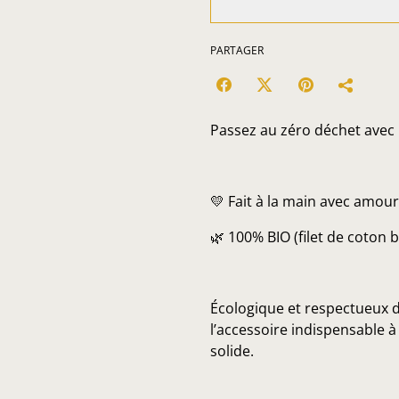
PARTAGER
Passez au zéro déchet avec 
💛 Fait à la main avec amour
🌿 100% BIO (filet de coton bi
Écologique et respectueux d
l’accessoire indispensable 
solide.