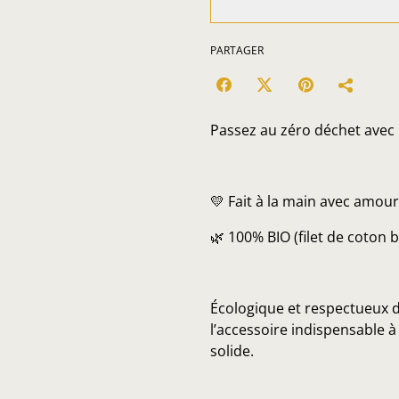
PARTAGER
Passez au zéro déchet avec 
💛 Fait à la main avec amour
🌿 100% BIO (filet de coton bi
Écologique et respectueux d
l’accessoire indispensable 
solide.